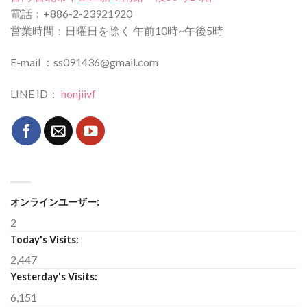
電話：+886-2-23921920
営業時間：日曜日を除く 午前10時~午後5時
E-mail ：ss091436@gmail.com
LINE ID：
honjiivf
オンラインユーザー:
2
Today's Visits:
2,447
Yesterday's Visits:
6,151