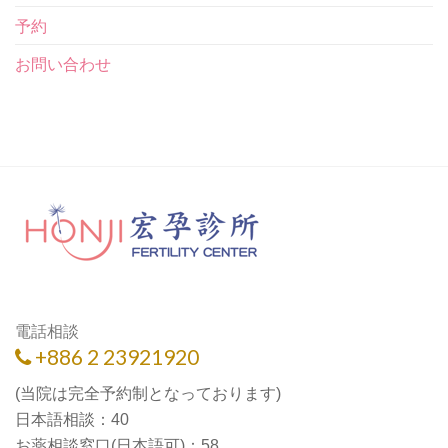
予約
お問い合わせ
電話相談
+886 2 23921920
(当院は完全予約制となっております)
日本語相談：40
お薬相談窓口(日本語可)：58