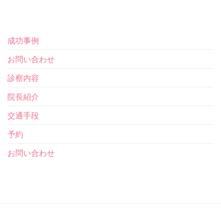
成功事例
お問い合わせ
診察内容
院長紹介
交通手段
予約
お問い合わせ