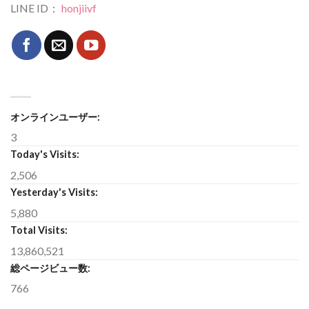
LINE ID：
honjiivf
オンラインユーザー:
3
Today's Visits:
2,506
Yesterday's Visits:
5,880
Total Visits:
13,860,521
総ページビュー数:
766