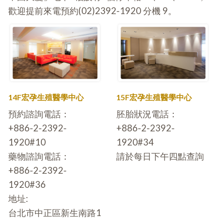
歡迎提前來電預約(02)2392-1920 分機 9。
14F宏孕生殖醫學中心
15F宏孕生殖醫學中心
預約諮詢電話：
胚胎狀況電話：
+886-2-2392-
+886-2-2392-
1920#10
1920#34
藥物諮詢電話：
請於每日下午四點查詢
+886-2-2392-
1920#36
地址:
台北市中正區新生南路1