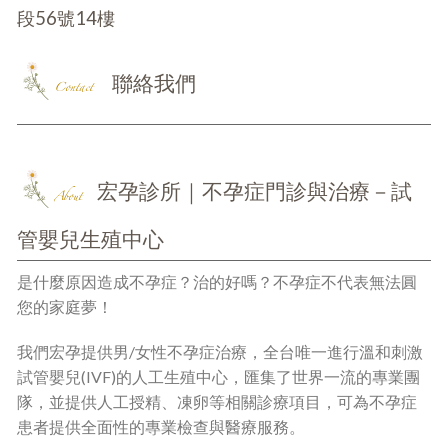
段56號14樓
聯絡我們
Contact
宏孕診所｜不孕症門診與治療－試
About
管嬰兒生殖中心
是什麼原因造成不孕症？治的好嗎？不孕症不代表無法圓
您的家庭夢！
我們宏孕提供男/女性不孕症治療，全台唯一進行溫和刺激
試管嬰兒(IVF)的人工生殖中心，匯集了世界一流的專業團
隊，並提供人工授精、凍卵等相關診療項目，可為不孕症
患者提供全面性的專業檢查與醫療服務。