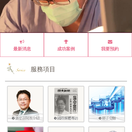
最新消息
成功案例
我要預約
服務項目
Service