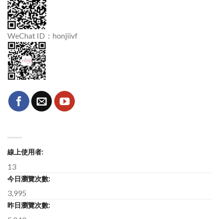
WeChat ID：honjiivf
線上使用者:
13
今日瀏覽次數:
3,995
昨日瀏覽次數: