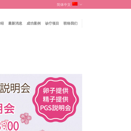
简体中文
介绍
最新消息
成功案例
诊疗项目
联络我们