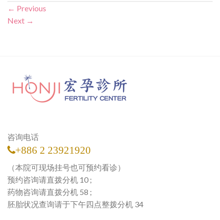
←
Previous
Next
→
咨询电话
+886 2 23921920
（本院可现场挂号也可预约看诊）
预约咨询请直拨分机 10 ;
药物咨询请直拨分机 58 ;
胚胎状况查询请于下午四点整拨分机 34