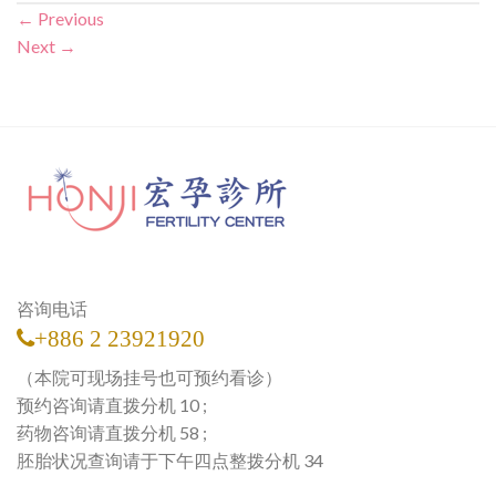
←
Previous
Next
→
咨询电话
+886 2 23921920
（本院可现场挂号也可预约看诊）
预约咨询请直拨分机 10 ;
药物咨询请直拨分机 58 ;
胚胎状况查询请于下午四点整拨分机 34