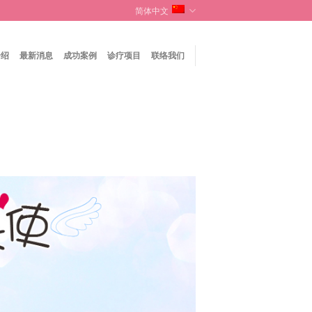
简体中文
介绍
最新消息
成功案例
诊疗项目
联络我们