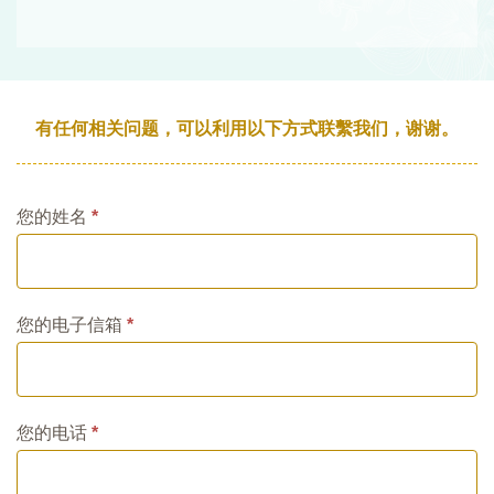
有任何相关问题，可以利用以下方式联繫我们，谢谢。
您的姓名
*
您的电子信箱
*
您的电话
*