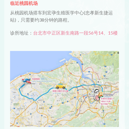
临近桃园机场
从桃园机场搭车到宏孕生殖医学中心(忠孝新生捷运
站)，只需要约38分钟的路程。
诊所地址：
台北市中正区新生南路一段56号14、15楼