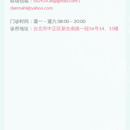
联络信箱：
ss091436@gmail.com
/
danmahl@yahoo.com
门诊时间：週一－週六 08:00－20:00
诊所地址：
台北市中正区新生南路一段56号14、15楼