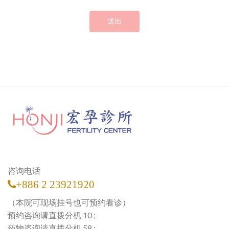
送出
咨询电话
+886 2 23921920
（本院可现场挂号也可预约看诊）
预约咨询请直拨分机 10 ;
药物咨询请直拨分机 58 ;