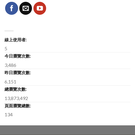
線上使用者:
5
今日瀏覽次數:
3,486
昨日瀏覽次數:
6,151
總瀏覽次數:
13,873,492
頁面瀏覽總數:
134