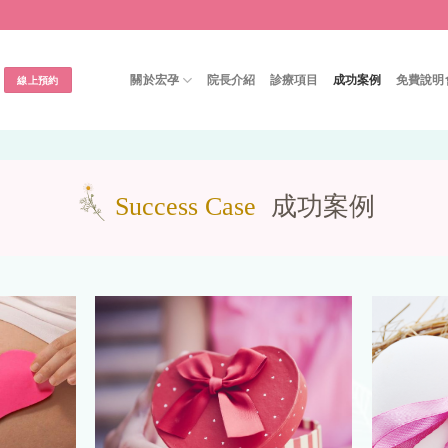
關於宏孕
院長介紹
診療項目
成功案例
免費說明
線上預約
成功案例
Success Case