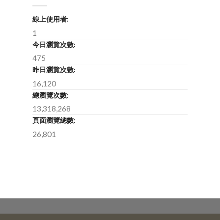
線上使用者:
1
今日瀏覽次數:
475
昨日瀏覽次數:
16,120
總瀏覽次數:
13,318,268
頁面瀏覽總數:
26,801