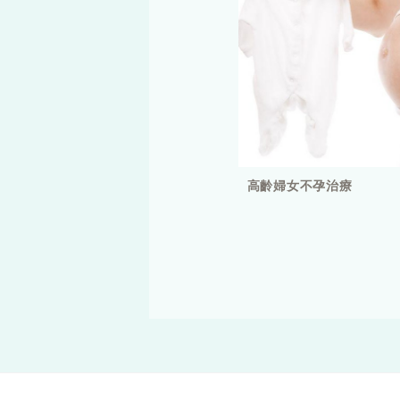
高齡婦女不孕治療