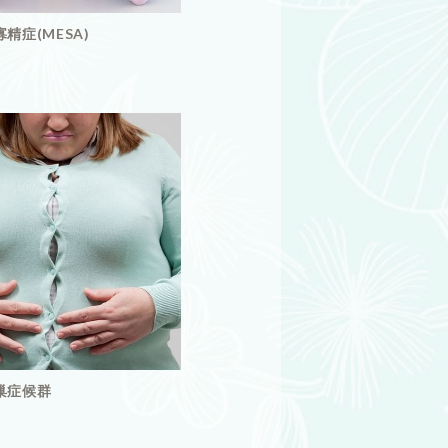
精症(MESA)
巢症候群