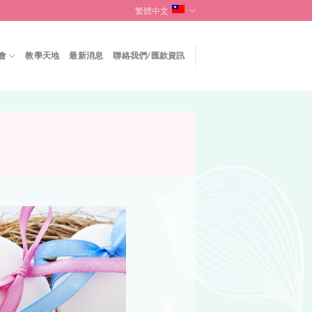
繁體中文
會
教學天地
最新消息
聯絡我們/匯款資訊