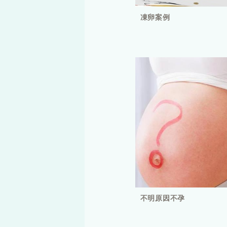
凍卵案例
不明原因不孕