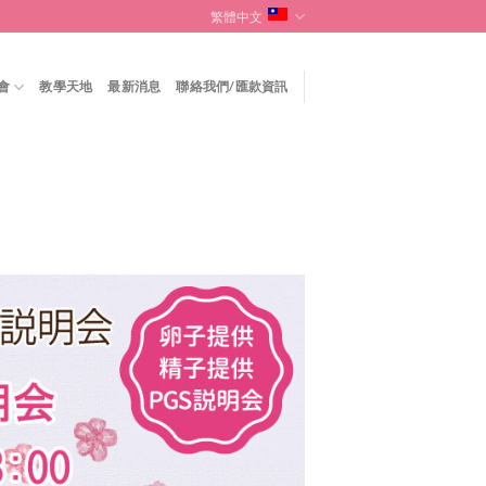
繁體中文
會
教學天地
最新消息
聯絡我們/匯款資訊