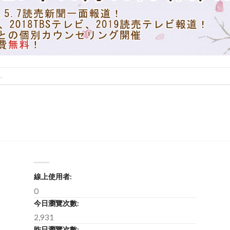
.
線上使用者:
0
今日瀏覽次數:
2,931
昨日瀏覽次數: