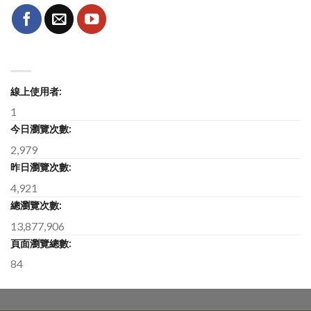
線上使用者:
1
今日瀏覽次數:
2,979
昨日瀏覽次數:
4,921
總瀏覽次數:
13,877,906
頁面瀏覽總數:
84