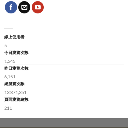
線上使用者:
5
今日瀏覽次數:
1,345
昨日瀏覽次數:
6,151
總瀏覽次數:
13,871,351
頁面瀏覽總數:
211