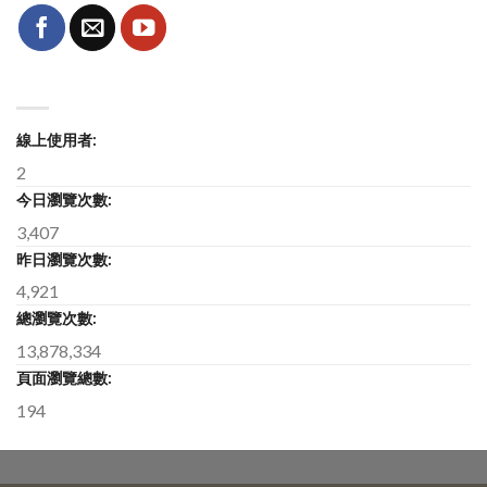
線上使用者:
2
今日瀏覽次數:
3,407
昨日瀏覽次數:
4,921
總瀏覽次數:
13,878,334
頁面瀏覽總數:
194