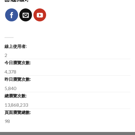
線上使用者:
2
今日瀏覽次數:
4,378
昨日瀏覽次數:
5,840
總瀏覽次數:
13,868,233
頁面瀏覽總數:
98