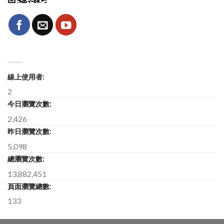
線上使用者:
2
今日瀏覽次數:
2,426
昨日瀏覽次數:
5,098
總瀏覽次數:
13,882,451
頁面瀏覽總數:
133