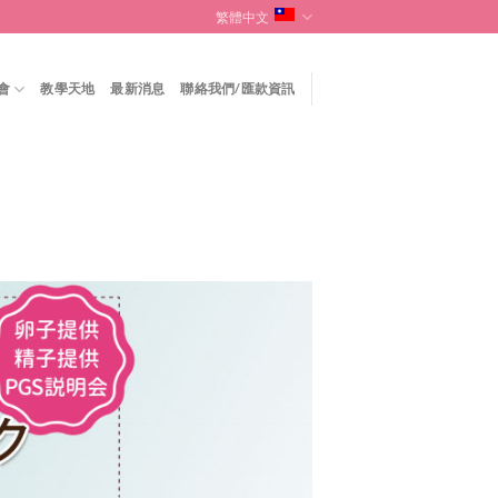
繁體中文
會
教學天地
最新消息
聯絡我們/匯款資訊