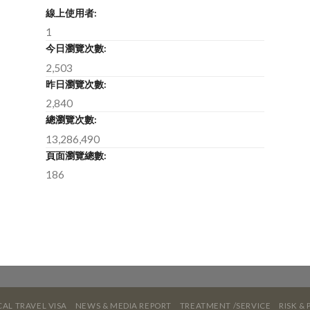
線上使用者:
1
今日瀏覽次數:
2,503
昨日瀏覽次數:
2,840
總瀏覽次數:
13,286,490
頁面瀏覽總數:
186
AL TRAVEL VISA
NEWS & MEDIA REPORT
TREATMENT /SERVICE
RISK &