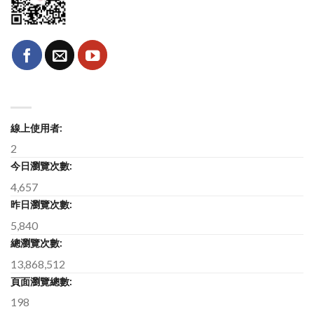
線上使用者:
2
今日瀏覽次數:
4,657
昨日瀏覽次數:
5,840
總瀏覽次數:
13,868,512
頁面瀏覽總數:
198