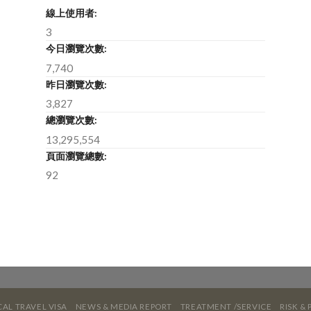
線上使用者:
3
今日瀏覽次數:
7,740
昨日瀏覽次數:
3,827
總瀏覽次數:
13,295,554
頁面瀏覽總數:
92
AL TRAVEL VISA
NEWS & MEDIA REPORT
TREATMENT /SERVICE
RISK &