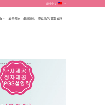
繁體中文
會
教學天地
最新消息
聯絡我們/匯款資訊