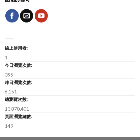
線上使用者:
1
今日瀏覽次數:
395
昨日瀏覽次數:
6,151
總瀏覽次數:
13,870,401
頁面瀏覽總數:
149