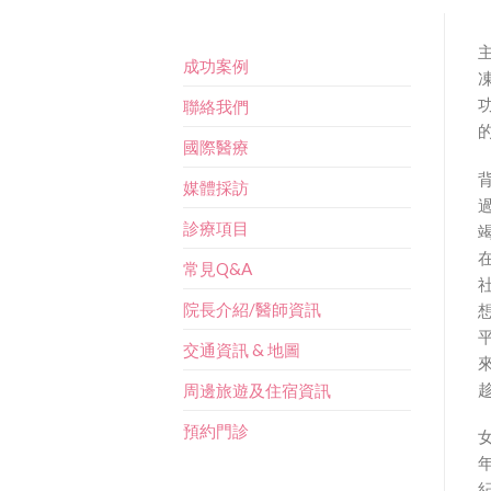
成功案例
聯絡我們
國際醫療
媒體採訪
診療項目
常見Q&A
院長介紹/醫師資訊
交通資訊 & 地圖
周邊旅遊及住宿資訊
預約門診