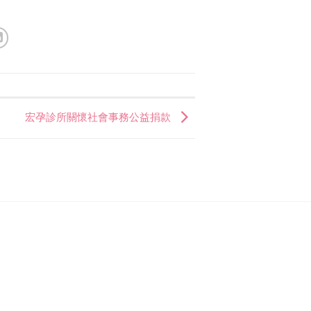
宏孕診所關懷社會事務公益捐款