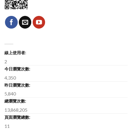
線上使用者:
2
今日瀏覽次數:
4,350
昨日瀏覽次數:
5,840
總瀏覽次數:
13,868,205
頁面瀏覽總數:
11