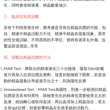
生，同時會使精液量、精蟲數量減少。
三、臨床症狀及診斷
若有下列情形發生時，應考慮是否有抗精蟲抗體的可能，包
括：精液中精蟲活動力不佳、精液中精蟲有凝集現象、異常
的性交後試驗、不明原因的不孕症、曾經有過睪丸外傷、反
覆泌尿道感染…等等
四、診斷抗精蟲抗體的方法
MAR Test：將取出的精液液化三十分鐘後，吸取10ml於載
玻片再加入抗原抗體反應劑，放置於顯微鏡下觀察，若是游
動的精蟲凝集比率超過百分之十，則為陽性反應
Immunobead Test：MAR Test為陽性，則進一步檢測抗精蟲
抗體是否具有特異性，除檢查先生的精液也需要檢查太太的
血液，經由離心後取得血清，再以血清加上精蟲混合，若太
太有IgA抗體，則會影響精蟲在生殖系統的活動力。