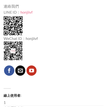
連絡我們
LINE ID：
honjiivf
WeChat ID：honjiivf
線上使用者:
1