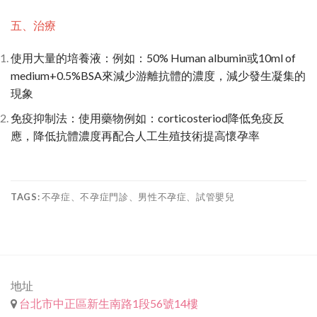
五、治療
使用大量的培養液：例如：50% Human albumin或10ml of
medium+0.5%BSA來減少游離抗體的濃度，減少發生凝集的
現象
免疫抑制法：使用藥物例如：corticosteriod降低免疫反
應，降低抗體濃度再配合人工生殖技術提高懷孕率
TAGS:
不孕症、不孕症門診、男性不孕症、試管嬰兒
地址
台北市中正區新生南路1段56號14樓