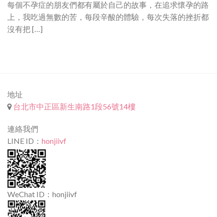
每個不孕症的朋友們都有屬於自己的故事，在追求懷孕的路
上，我吃過無數的苦，每段辛酸的體驗，每次失落的挫折都
沒有把 […]
地址
台北市中正區新生南路1段56號14樓
連絡我們
LINE ID：
honjiivf
WeChat ID：honjiivf