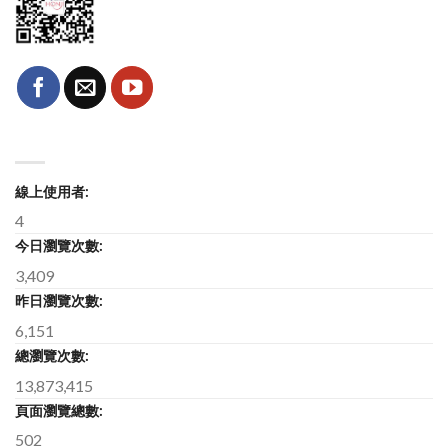
線上使用者:
4
今日瀏覽次數:
3,409
昨日瀏覽次數:
6,151
總瀏覽次數:
13,873,415
頁面瀏覽總數:
502