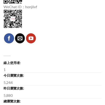
WeChat ID：honjiivf
線上使用者:
1
今日瀏覽次數:
5,244
昨日瀏覽次數:
5,880
總瀏覽次數: