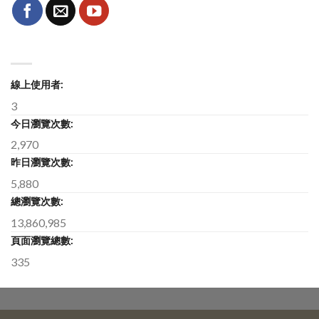
線上使用者:
3
今日瀏覽次數:
2,970
昨日瀏覽次數:
5,880
總瀏覽次數:
13,860,985
頁面瀏覽總數:
335