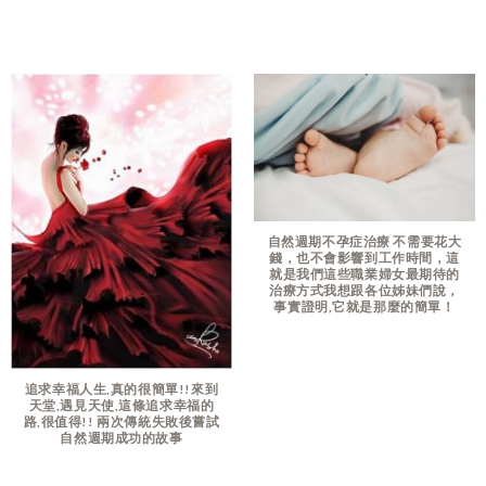
自然週期不孕症治療 不需要花大
錢，也不會影響到工作時間，這
就是我們這些職業婦女最期待的
治療方式我想跟各位姊妹們說，
事實證明,它就是那麼的簡單！
追求幸福人生,真的很簡單!!來到
天堂,遇見天使,這條追求幸福的
路,很值得!! 兩次傳統失敗後嘗試
自然週期成功的故事