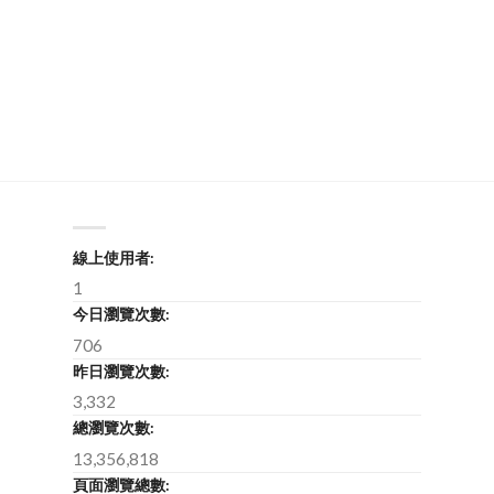
線上使用者:
1
今日瀏覽次數:
706
昨日瀏覽次數:
3,332
總瀏覽次數:
13,356,818
頁面瀏覽總數: