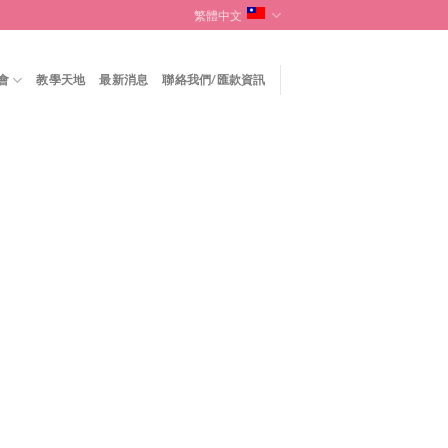
繁體中文
會
教學天地
最新消息
聯絡我們/匯款資訊