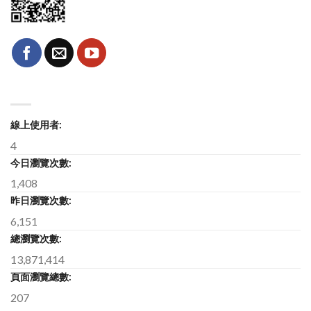
線上使用者:
4
今日瀏覽次數:
1,408
昨日瀏覽次數:
6,151
總瀏覽次數:
13,871,414
頁面瀏覽總數:
207