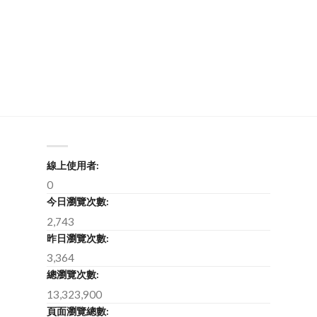
線上使用者:
0
今日瀏覽次數:
2,743
昨日瀏覽次數:
3,364
總瀏覽次數:
13,323,900
頁面瀏覽總數: