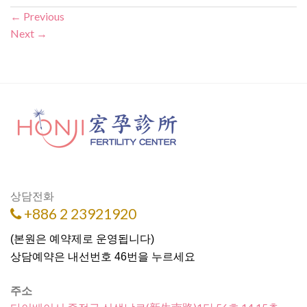
←
Previous
Next
→
상담전화
+886 2 23921920
(본원은 예약제로 운영됩니다)
상담예약은 내선번호 46번을 누르세요
주소