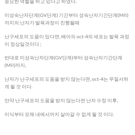
중요한 역할을 하고 있다고 하였다.
미성숙난자단계(GV단계) 기간부터 성숙난자기간단계(MII)
까지의 난자가 발육과정이 진행될때
난구세포의 도움이 있다면, 배아의 oct-4의 세포는 발육 과정
이 정상일것이다 ;
반대로 미성숙난자단계(GV단계)부터 성숙난자기간단계
(MII)까지,
난자가 난구세포의 도움을 받지 않는다면, oct-4는 무질서하
게 될 것 이다.
만약 난구세포의 도움을 받지 않는다면 난자 수정 이후,
이식부터 모체 내에서까지 살아갈 수 없게 될 것 이다.