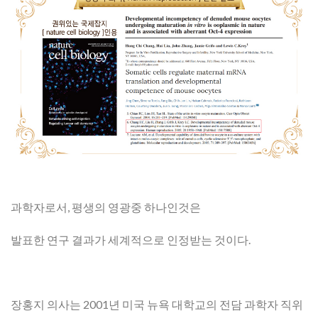
과학자로서, 평생의 영광중 하나인것은
발표한 연구 결과가 세계적으로 인정받는 것이다.
장홍지 의사는 2001년 미국 뉴욕 대학교의 전담 과학자 직위