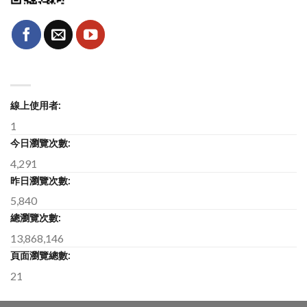
線上使用者:
1
今日瀏覽次數:
4,291
昨日瀏覽次數:
5,840
總瀏覽次數:
13,868,146
頁面瀏覽總數:
21