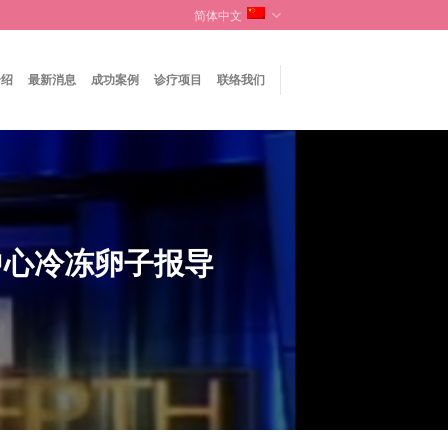
简体中文
介绍
最新消息
成功案例
诊疗项目
联络我们
中心冷冻卵子报导