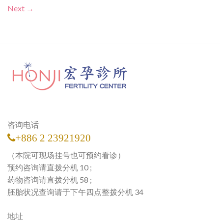
Next
→
咨询电话
+886 2 23921920
（本院可现场挂号也可预约看诊）
预约咨询请直拨分机 10 ;
药物咨询请直拨分机 58 ;
胚胎状况查询请于下午四点整拨分机 34
地址