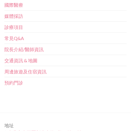
國際醫療
媒體採訪
診療項目
常見Q&A
院長介紹/醫師資訊
交通資訊 & 地圖
周邊旅遊及住宿資訊
預約門診
地址