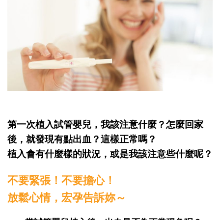
第一次植入試管嬰兒，我該注意什麼？怎麼回家
後，就發現有點出血？這樣正常嗎？
植入會有什麼樣的狀況，或是我該注意些什麼呢？
不要緊張！不要擔心！
放鬆心情，宏孕告訴妳～