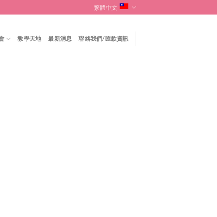
繁體中文
會
教學天地
最新消息
聯絡我們/匯款資訊