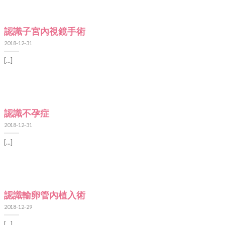
認識子宮內視鏡手術
2018-12-31
[...]
認識不孕症
2018-12-31
[...]
認識輸卵管內植入術
2018-12-29
[...]