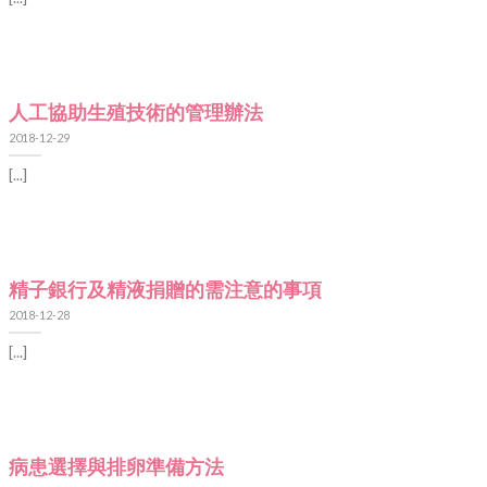
人工協助生殖技術的管理辦法
2018-12-29
[...]
精子銀行及精液捐贈的需注意的事項
2018-12-28
[...]
病患選擇與排卵準備方法