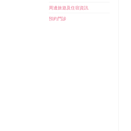
周邊旅遊及住宿資訊
預約門診