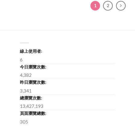
1
2
線上使用者:
6
今日瀏覽次數:
4,382
昨日瀏覽次數:
3,341
總瀏覽次數:
13,427,193
頁面瀏覽總數:
305