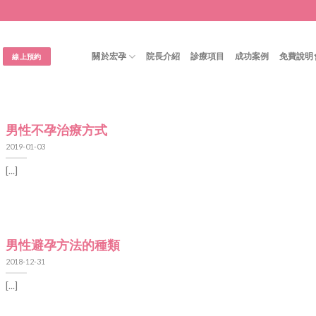
關於宏孕
院長介紹
診療項目
成功案例
免費說明
線上預約
男性不孕治療方式
2019-01-03
[...]
男性避孕方法的種類
2018-12-31
[...]