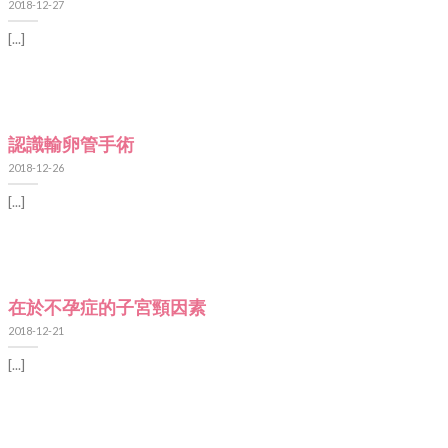
2018-12-27
[...]
認識輸卵管手術
2018-12-26
[...]
在於不孕症的子宮頸因素
2018-12-21
[...]