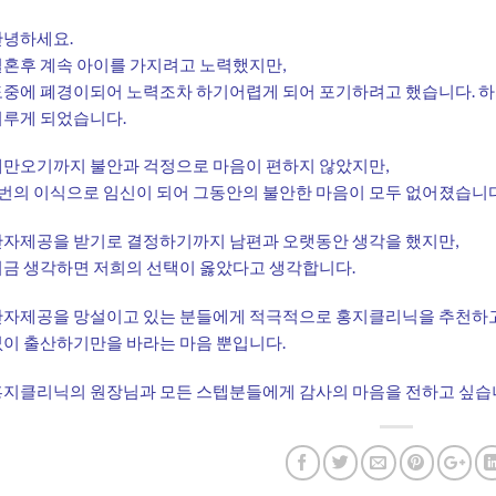
안녕하세요.
혼후 계속 아이를 가지려고 노력했지만,
도중에 폐경이되어 노력조차 하기어렵게 되어 포기하려고 했습니다. 
이루게 되었습니다.
대만오기까지 불안과 걱정으로 마음이 편하지 않았지만,
번의 이식으로 임신이 되어 그동안의 불안한 마음이 모두 없어졌습니다
난자제공을 받기로 결정하기까지 남편과 오랫동안 생각을 했지만,
금 생각하면 저희의 선택이 옳았다고 생각합니다.
자제공을 망설이고 있는 분들에게 적극적으로 홍지클리닉을 추천하고 
이 출산하기만을 바라는 마음 뿐입니다.
지클리닉의 원장님과 모든 스텝분들에게 감사의 마음을 전하고 싶습니