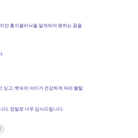
하지만 홍지클리닉을 알게되어 원하는 꿈을
.
싶고, 뱃속의 아이가 건강하게 자라 별탈
다. 정말로 너무 감사드립니다.